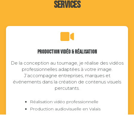
SERVICES
PRODUCTION VIDÉO & RÉALISATION
De la conception au tournage, je réalise des vidéos
professionnelles adaptées à votre image.
J’accompagne entreprises, marques et
événements dans la création de contenus visuels
percutants.
Réalisation vidéo professionnelle
Production audiovisuelle en Valais
Interviews & storytelling
Publicités & contenus de marque