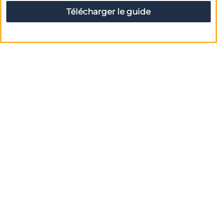
Télécharger le guide